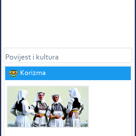
Povijest i kultura
Korizma